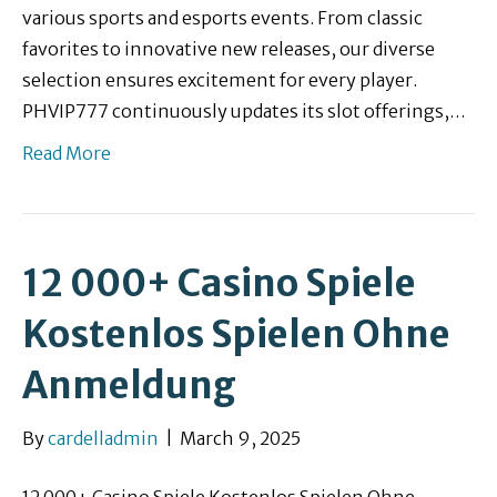
various sports and esports events. From classic
favorites to innovative new releases, our diverse
selection ensures excitement for every player.
PHVIP777 continuously updates its slot offerings,…
Read More
12 000+ Casino Spiele
Kostenlos Spielen Ohne
Anmeldung
By
cardelladmin
|
March 9, 2025
12 000+ Casino Spiele Kostenlos Spielen Ohne