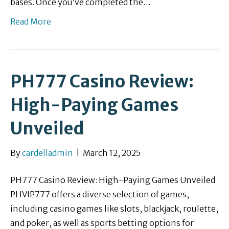
bases. Once you’ve completed the…
Read More
PH777 Casino Review:
High-Paying Games
Unveiled
By
cardelladmin
|
March 12, 2025
PH777 Casino Review: High-Paying Games Unveiled
PHVIP777 offers a diverse selection of games,
including casino games like slots, blackjack, roulette,
and poker, as well as sports betting options for