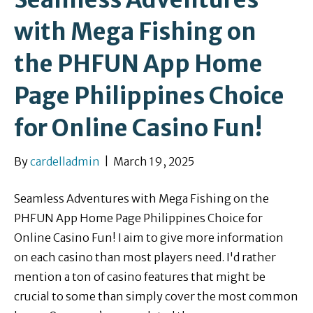
with Mega Fishing on
the PHFUN App Home
Page Philippines Choice
for Online Casino Fun!
By
cardelladmin
|
March 19, 2025
Seamless Adventures with Mega Fishing on the
PHFUN App Home Page Philippines Choice for
Online Casino Fun! I aim to give more information
on each casino than most players need. I'd rather
mention a ton of casino features that might be
crucial to some than simply cover the most common